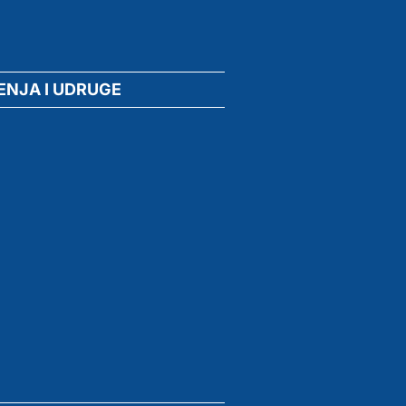
ENJA I UDRUGE