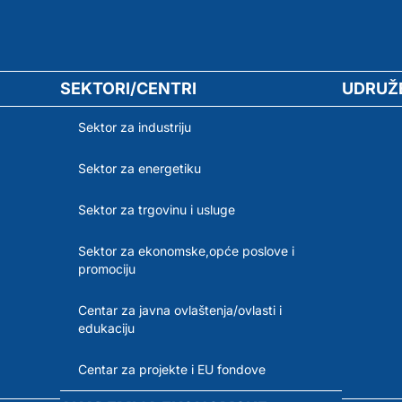
SEKTORI/CENTRI
UDRUŽ
Sektor za industriju
Sektor za energetiku
Sektor za trgovinu i usluge
Sektor za ekonomske,opće poslove i
promociju
Centar za javna ovlaštenja/ovlasti i
edukaciju
Centar za projekte i EU fondove