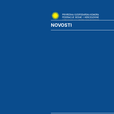
NOVOSTI