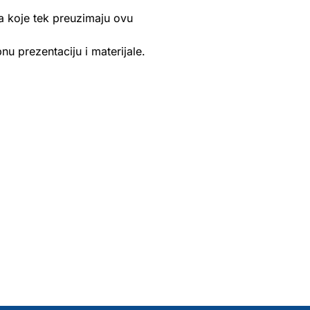
a koje tek preuzimaju ovu
nu prezentaciju i materijale.