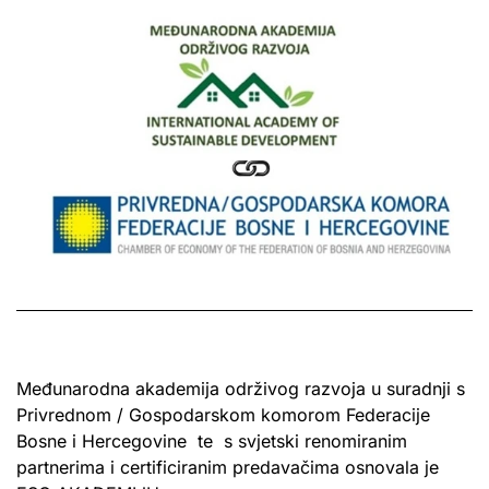
Međunarodna akademija održivog razvoja u suradnji s
Privrednom / Gospodarskom komorom Federacije
Bosne i Hercegovine te s svjetski renomiranim
partnerima i certificiranim predavačima osnovala je