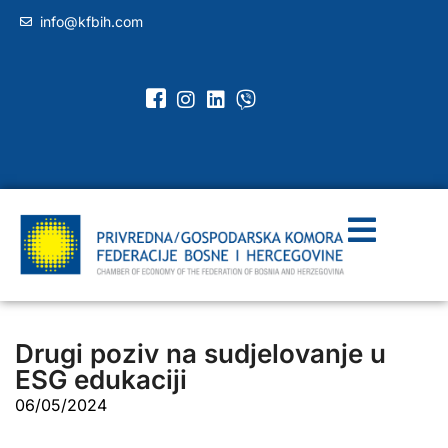
info@kfbih.com
Drugi poziv na sudjelovanje u
ESG edukaciji
06/05/2024