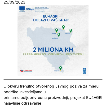
25/09/2023
U okviru trenutno otvorenog Javnog poziva za mjeru
podrške investicijama u
primarnu poljoprivrednu proizvodnji, projekat EU4AGRI
najavljuje održavanje