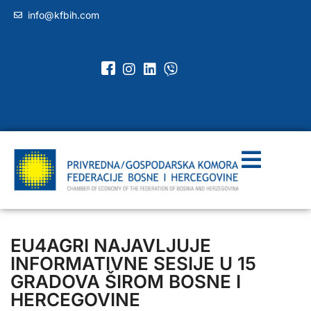
info@kfbih.com
EU4AGRI NAJAVLJUJE
INFORMATIVNE SESIJE U 15
GRADOVA ŠIROM BOSNE I
HERCEGOVINE