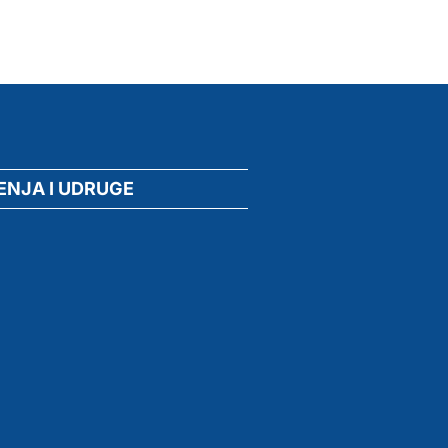
ENJA I UDRUGE