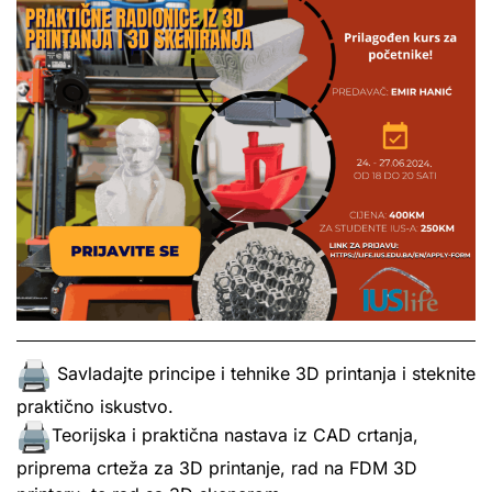
Savladajte principe i tehnike 3D printanja i steknite
praktično iskustvo.
Teorijska i praktična nastava iz CAD crtanja,
priprema crteža za 3D printanje, rad na FDM 3D