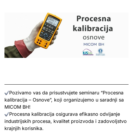
Pozivamo vas da prisustvujete seminaru “Procesna
kalibracija – Osnove”, koji organizujemo u saradnji sa
MICOM BH!
Procesna kalibracija osigurava efikasno odvijanje
industrijskih procesa, kvalitet proizvoda i zadovoljstvo
krajnjih korisnika.