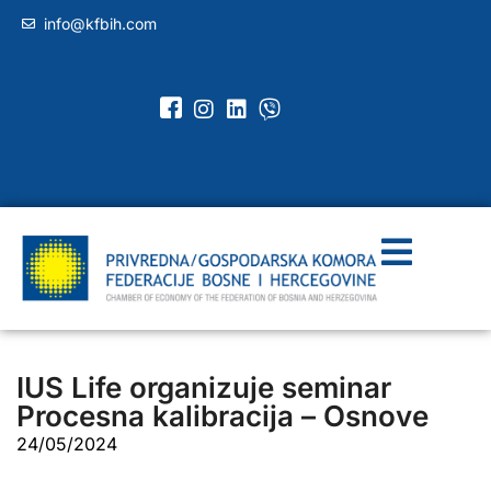
info@kfbih.com
IUS Life organizuje seminar
Procesna kalibracija – Osnove
24/05/2024