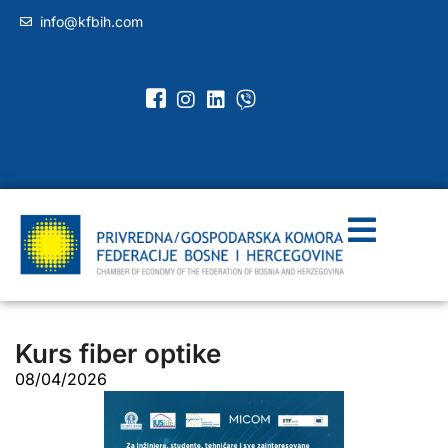
info@kfbih.com
Kurs fiber optike
08/04/2026