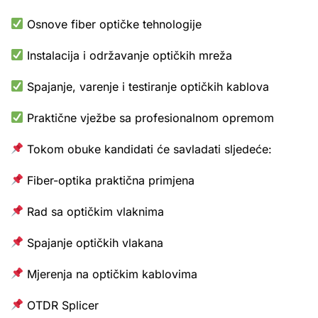
Osnove fiber optičke tehnologije
Instalacija i održavanje optičkih mreža
Spajanje, varenje i testiranje optičkih kablova
Praktične vježbe sa profesionalnom opremom
Tokom obuke kandidati će savladati sljedeće:
Fiber-optika praktična primjena
Rad sa optičkim vlaknima
Spajanje optičkih vlakana
Mjerenja na optičkim kablovima
OTDR Splicer