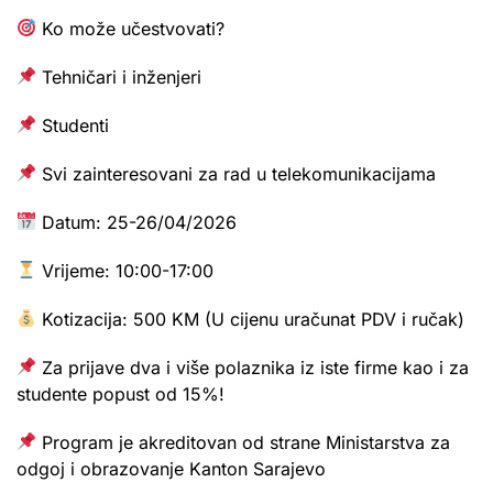
Ko može učestvovati?
Tehničari i inženjeri
Studenti
Svi zainteresovani za rad u telekomunikacijama
Datum: 25-26/04/2026
Vrijeme: 10:00-17:00
Kotizacija: 500 KM (U cijenu uračunat PDV i ručak)
Za prijave dva i više polaznika iz iste firme kao i za
studente popust od 15%!
Program je akreditovan od strane Ministarstva za
odgoj i obrazovanje Kanton Sarajevo