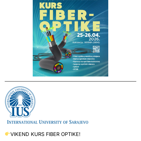
VIKEND KURS FIBER OPTIKE!