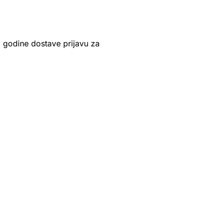
.
godine dostave prijavu za