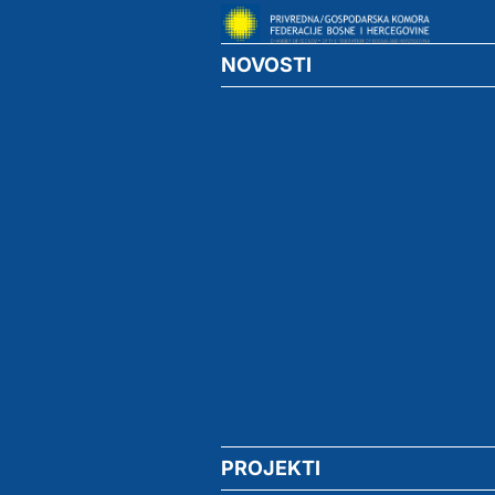
NOVOSTI
PROJEKTI