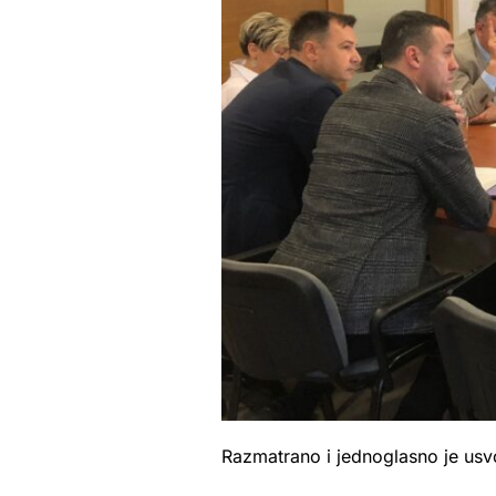
Razmatrano i jednoglasno je usvo