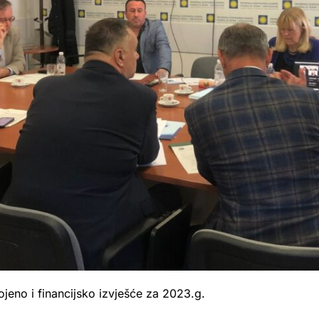
jeno i financijsko izvješće za 2023.g.