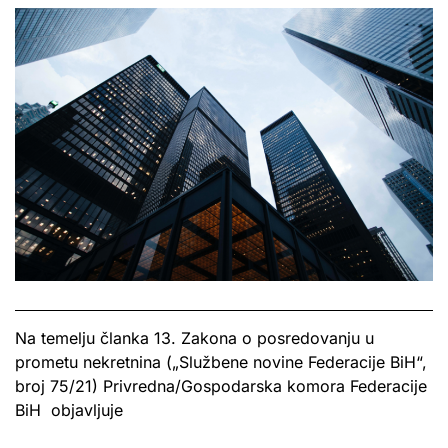
Na temelju članka 13. Zakona o posredovanju u
prometu nekretnina („Službene novine Federacije BiH“,
broj 75/21) Privredna/Gospodarska komora Federacije
BiH objavljuje