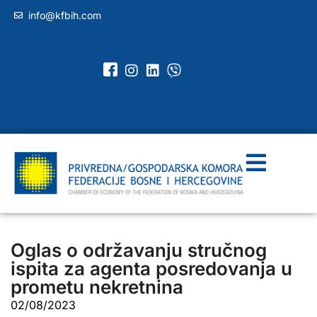
info@kfbih.com
Oglas o održavanju stručnog
ispita za agenta posredovanja u
prometu nekretnina
02/08/2023