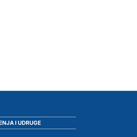
ENJA I UDRUGE