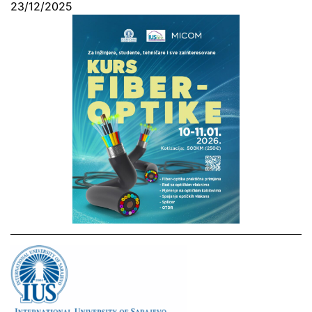
23/12/2025