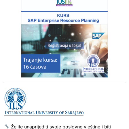
Želite unaprijediti svoje poslovne vještine i biti