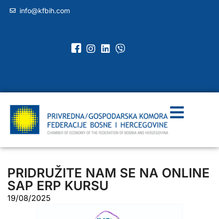
info@kfbih.com
PRIDRUŽITE NAM SE NA ONLINE
SAP ERP KURSU
19/08/2025