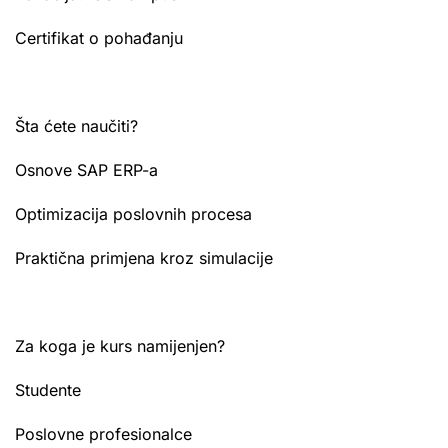
Certifikat o pohađanju
Šta ćete naučiti?
Osnove SAP ERP-a
Optimizacija poslovnih procesa
Praktična primjena kroz simulacije
Za koga je kurs namijenjen?
Studente
Poslovne profesionalce