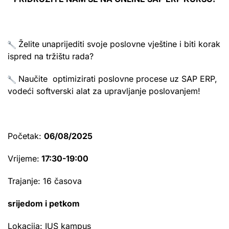
Želite unaprijediti svoje poslovne vještine i biti korak
ispred na tržištu rada?
Naučite optimizirati poslovne procese uz SAP ERP,
vodeći softverski alat za upravljanje poslovanjem!
Početak:
06/08/2025
Vrijeme:
17:30-19:00
Trajanje: 16 časova
srijedom i petkom
Lokacija: IUS kampus