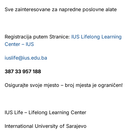
Sve zainteresovane za napredne poslovne alate
Registracija putem Stranice:
IUS Lifelong Learning
Center – IUS
iuslife@ius.edu.ba
387 33 957 188
Osigurajte svoje mjesto – broj mjesta je ograničen!
IUS Life – Lifelong Learning Center
International University of Sarajevo