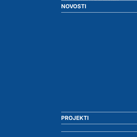
NOVOSTI
PROJEKTI