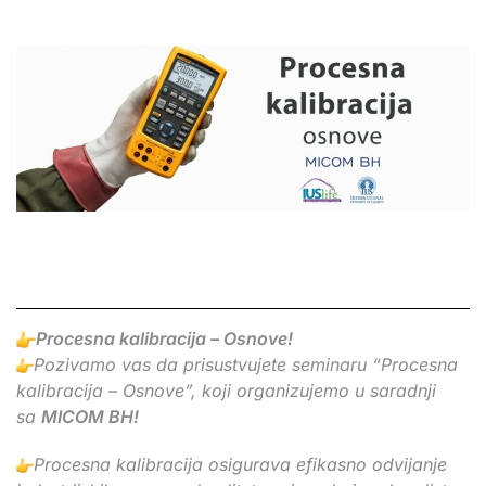
Procesna kalibracija – Osnove!
Pozivamo vas da prisustvujete seminaru “Procesna
kalibracija – Osnove”, koji organizujemo u saradnji
sa
MICOM BH!
Procesna kalibracija osigurava efikasno odvijanje