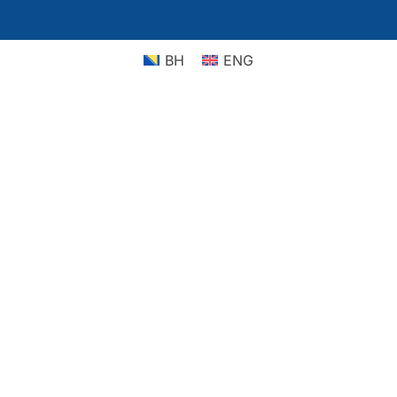
BH
ENG