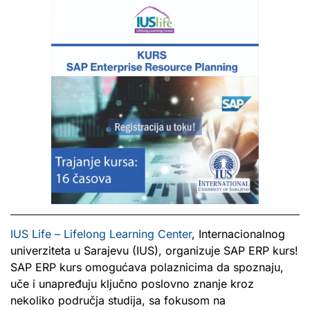
IUS Life – Lifelong Learning Center
, Internacionalnog
univerziteta u Sarajevu (IUS), organizuje SAP ERP kurs!
SAP ERP kurs omogućava polaznicima da spoznaju,
uče i unapređuju ključno poslovno znanje kroz
nekoliko područja studija, sa fokusom na