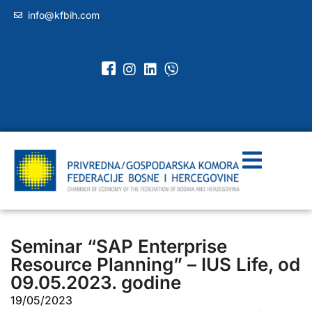
info@kfbih.com
Seminar “SAP Enterprise
Resource Planning” – IUS Life, od
09.05.2023. godine
19/05/2023