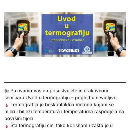
Pozivamo vas da prisustvujete interaktivnom
seminaru Uvod u termografiju – pogled u nevidljivo.
Termografija je beskontaktna metoda kojom se
mjeri i bilježi temperatura i temperaturna raspodjela na
površini tijela.
Šta termografiju čini tako korisnom i zašto je u