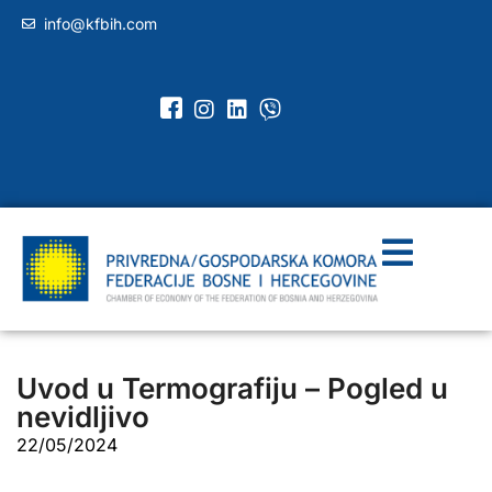
info@kfbih.com
Uvod u Termografiju – Pogled u
nevidljivo
22/05/2024