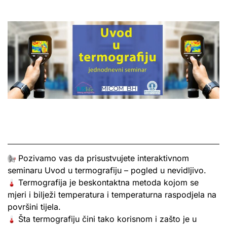
Pozivamo vas da prisustvujete interaktivnom
seminaru Uvod u termografiju – pogled u nevidljivo.
Termografija je beskontaktna metoda kojom se
mjeri i bilježi temperatura i temperaturna raspodjela na
površini tijela.
Šta termografiju čini tako korisnom i zašto je u