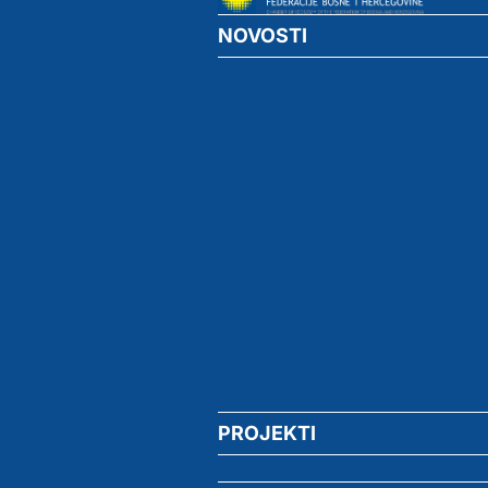
NOVOSTI
PROJEKTI