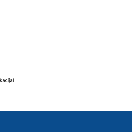
kacija!