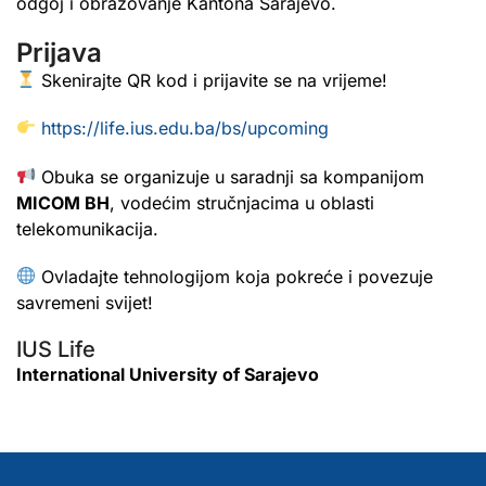
odgoj i obrazovanje Kantona Sarajevo.
Prijava
Skenirajte QR kod i prijavite se na vrijeme!
https://life.ius.edu.ba/bs/upcoming
Obuka se organizuje u saradnji sa kompanijom
MICOM BH
, vodećim stručnjacima u oblasti
telekomunikacija.
Ovladajte tehnologijom koja pokreće i povezuje
savremeni svijet!
IUS Life
International University of Sarajevo