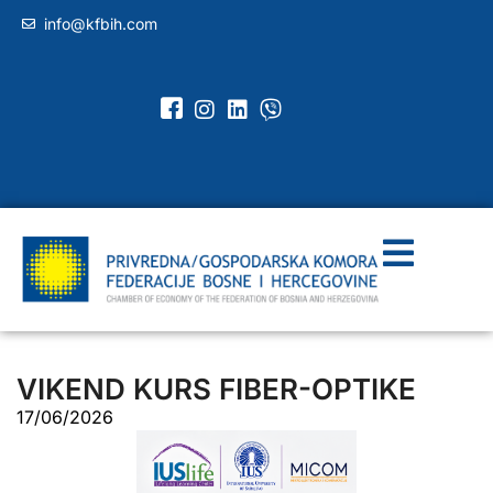
info@kfbih.com
VIKEND KURS FIBER-OPTIKE
17/06/2026