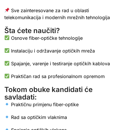
Sve zainteresovane za rad u oblasti
telekomunikacija i modernih mrežnih tehnologija
Šta ćete naučiti?
Osnove fiber-optičke tehnologije
Instalaciju i održavanje optičkih mreža
Spajanje, varenje i testiranje optičkih kablova
Praktičan rad sa profesionalnom opremom
Tokom obuke kandidati će
savladati:
Praktičnu primjenu fiber-optike
Rad sa optičkim vlaknima
Spajanje optičkih vlakana