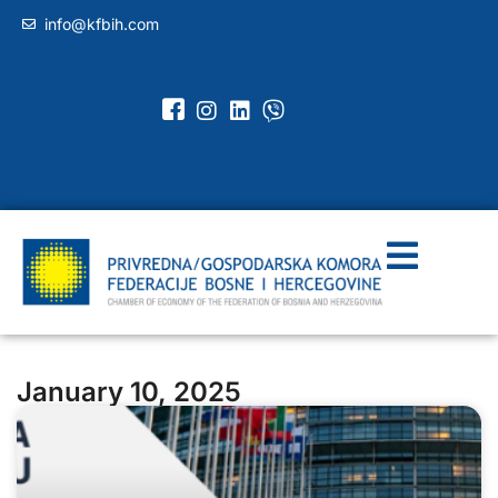
info@kfbih.com
January 10, 2025