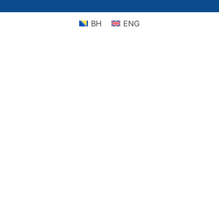
BH
ENG