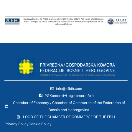
info@kfbih.com
PGKomora
pg.komora.fbih
Chamber of Economy / Chamber of Commerce of the Federation of
Bosnia and Herzegovina
LOGO OF THE CHAMBER OF COMMERCE OF THE FBiH
Privacy Policy
Cookie Policy