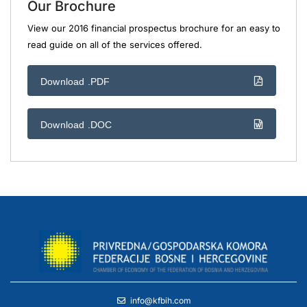
Our Brochure
View our 2016 financial prospectus brochure for an easy to
read guide on all of the services offered.
Download .PDF
Download .DOC
info@kfbih.com