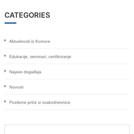
CATEGORIES
Aktuelnosti iz Komore
Edukacije, seminari, certificiranje
Najave događaja
Novosti
Pozitivne priče iz svakodnevnice