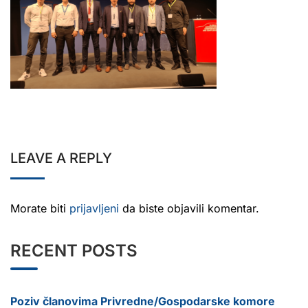
LEAVE A REPLY
Morate biti
prijavljeni
da biste objavili komentar.
RECENT POSTS
Poziv članovima Privredne/Gospodarske komore