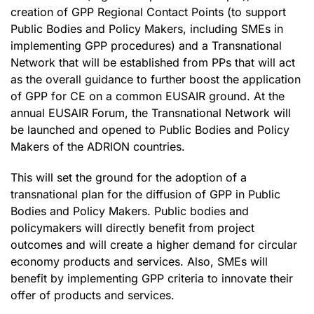
creation of GPP Regional Contact Points (to support
Public Bodies and Policy Makers, including SMEs in
implementing GPP procedures) and a Transnational
Network that will be established from PPs that will act
as the overall guidance to further boost the application
of GPP for CE on a common EUSAIR ground. At the
annual EUSAIR Forum, the Transnational Network will
be launched and opened to Public Bodies and Policy
Makers of the ADRION countries.
This will set the ground for the adoption of a
transnational plan for the diffusion of GPP in Public
Bodies and Policy Makers. Public bodies and
policymakers will directly benefit from project
outcomes and will create a higher demand for circular
economy products and services. Also, SMEs will
benefit by implementing GPP criteria to innovate their
offer of products and services.