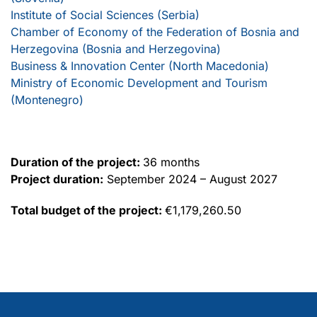
Institute of Social Sciences (Serbia)
Chamber of Economy of the Federation of Bosnia and
Herzegovina (Bosnia and Herzegovina)
Business & Innovation Center (North Macedonia)
Ministry of Economic Development and Tourism
(Montenegro)
Duration of the project:
36 months
Project duration:
September 2024 – August 2027
Total budget of the project:
€1,179,260.50