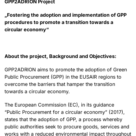
GPP2ADRION Project
„Fostering the adoption and implementation of GPP
procedures to promote a transition towards a
circular economy“
About the project, Background and Objectives:
GPP2ADRION aims to promote the adoption of Green
Public Procurement (GPP) in the EUSAIR regions to
overcome the barriers that hamper the transition
towards a circular economy.
The European Commission (EC), in its guidance
“Public Procurement for a circular economy” (2017),
states that the adoption of GPP, a process whereby
public authorities seek to procure goods, services and
works with a reduced environmental impact throughout