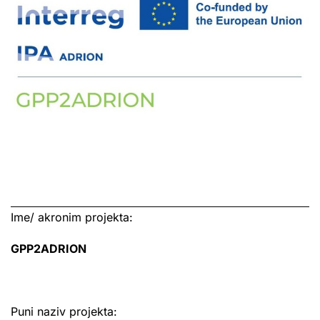
Ime/ akronim projekta:
GPP2ADRION
Puni naziv projekta: