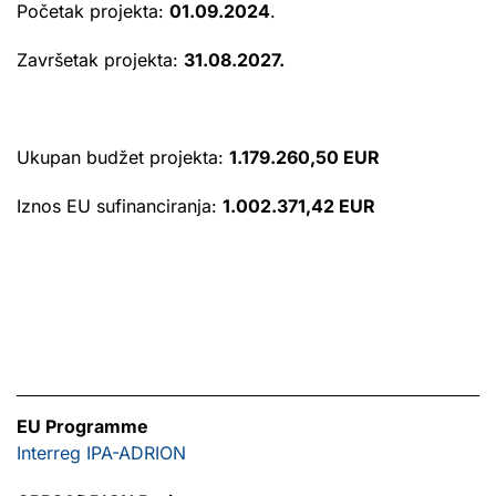
Početak projekta:
01.09.2024
.
Završetak projekta:
31.08.2027.
Ukupan budžet projekta:
1.179.260,50 EUR
Iznos EU sufinanciranja:
1.002.371,42 EUR
EU Programme
Interreg IPA-ADRION