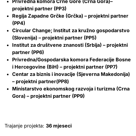
Privredna komora Crne Gore (Crna Gora)–
projektni partner (PP3)
Regija Zapadne Grčke (Grčka) – projektni partner
(PP4)
Circular Change; Institut za kružno gospodarstvo
(Slovenija) – projektni partner (PP5)
Institut za društvene znanosti (Srbija) – projektni
partner (PP6)
Privredna/Gospodarska komora Federacije Bosne
i Hercegovine (BiH) – projektni partner (PP7)
Centar za biznis i inovacije (Sjeverna Makedonija)
– projektni partner(PP8)
Ministarstvo ekonomskog razvoja i turizma (Crna
Gora) – projektni partner (PP9)
Trajanje projekta:
36 mjeseci