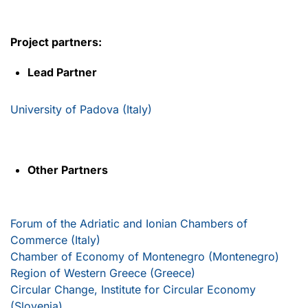
Project partners:
Lead Partner
University of Padova (Italy)
Other Partners
Forum of the Adriatic and Ionian Chambers of
Commerce (Italy)
Chamber of Economy of Montenegro (Montenegro)
Region of Western Greece (Greece)
Circular Change, Institute for Circular Economy
(Slovenia)