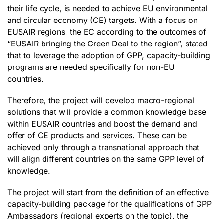
their life cycle, is needed to achieve EU environmental
and circular economy (CE) targets. With a focus on
EUSAIR regions, the EC according to the outcomes of
“EUSAIR bringing the Green Deal to the region”, stated
that to leverage the adoption of GPP, capacity-building
programs are needed specifically for non-EU
countries.
Therefore, the project will develop macro-regional
solutions that will provide a common knowledge base
within EUSAIR countries and boost the demand and
offer of CE products and services. These can be
achieved only through a transnational approach that
will align different countries on the same GPP level of
knowledge.
The project will start from the definition of an effective
capacity-building package for the qualifications of GPP
Ambassadors (regional experts on the topic), the