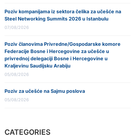
Poziv kompanijama iz sektora čelika za učešće na
Steel Networking Summits 2026 u Istanbulu
07/08/2026
Poziv članovima Privredne/Gospodarske komore
Federacije Bosne i Hercegovine za učešće u
privrednoj delegaciji Bosne i Hercegovine u
Kraljevinu Saudijsku Arabiju
05/08/2026
Poziv za učešće na Sajmu poslova
05/08/2026
CATEGORIES