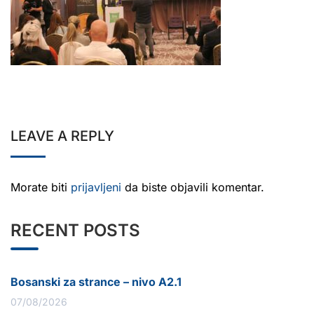
LEAVE A REPLY
Morate biti
prijavljeni
da biste objavili komentar.
RECENT POSTS
Bosanski za strance – nivo A2.1
07/08/2026