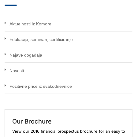
Aktuelnosti iz Komore
Edukacije, seminari, certificiranje
Najave događaja
Novosti
Pozitivne priče iz svakodnevnice
Our Brochure
View our 2016 financial prospectus brochure for an easy to