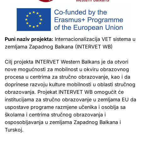
Puni naziv projekta:
Internacionalizacija VET sistema u
zemljama Zapadnog Balkana (INTERVET WB)
Cilj projekta INTERVET Western Balkans je da otvori
nove mogućnosti za mobilnost u okviru obrazovnog
procesa u centrima za stručno obrazovanje, kao i da
doprinese razvoju kulture mobilnosti u oblasti stručnog
obrazovanja. Projekat INTERVET WB omogućit će
institucijama za stručno obrazovanje u zemljama EU da
uspostave programe razmjene učenika i osoblja sa
školama i centrima stručnog obrazovanja i
osposobljavanja u zemljama Zapadnog Balkana i
Turskoj.