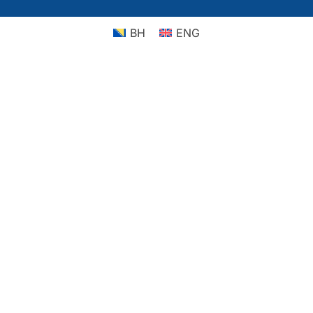
BH
ENG