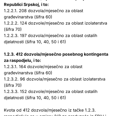
Republici Srpskoj, i to:
1.2.2.1. 208 dozvola/mjesečno za oblast
građevinarstva (šifra 60)
1.2.2.2. 124 dozvole/mjesečno za oblast izolaterstva
(šifra 70)
1.2.2.3. 197 dozvola/mjesečno za oblast ostalih
djelatnosti (šifra 10, 40, 50 i 61)
1.2.3. 412 dozvola/mjesečno posebnog kontingenta
za raspodjelu, i to:
1.2.3.1. 164 dozvole/mjesečno za oblast
građevinarstva (šifra 60)
1.2.3.2. 96 dozvola/mjesečno za oblast izolaterstva
(šifra 70)
1.2.3.3. 152 dozvole/mjesečno za oblast ostalih
djelatnosti (šifra 10, 40, 50 i 61)
Kvota od 412 dozvola/mjesečno iz tačke 1.2.3.