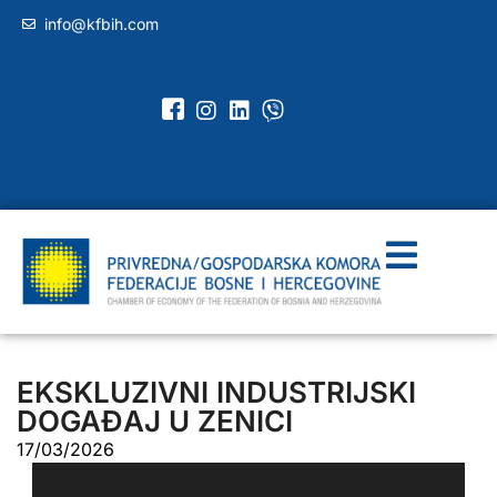
info@kfbih.com
EKSKLUZIVNI INDUSTRIJSKI
DOGAĐAJ U ZENICI
17/03/2026