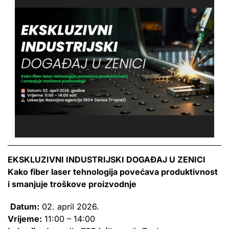
EKSKLUZIVNI INDUSTRIJSKI DOGAĐAJ U ZENICI
Kako fiber laser tehnologija povećava produktivnost
i smanjuje troškove proizvodnje
Datum:
02. april 2026.
Vrijeme:
11:00 – 14:00