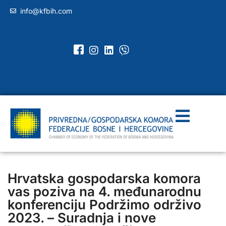
info@kfbih.com
Hrvatska gospodarska komora
vas poziva na 4. međunarodnu
konferenciju Podržimo održivo
2023. – Suradnja i nove