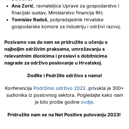
Ana Zorić
, ravnateljica Uprave za gospodarstvo i
finacijski sustav, Ministarstvo financija RH;
Tomislav Radoš
, potpredsjednik Hrvatske
gospodarske komore za industriju i održivi razvoj.
Pozivamo vas da nam se pridružite u učenju o
najboljim održivim praksama, umrežavanju s
relevantnim dionicima i proslavi s dobitnicima
nagrade za održivo poslovanje u Hrvatskoj.
Dođite i Podržite održivo s nama!
Konferencija
Podržimo održivo 2022.
privukla je 300+
sudionika iz poslovnog sektora. Pogledajte kako nam
je bilo prošle godine
ovdje
.
Pridružite nam se na Net Positive putovanju 2023!