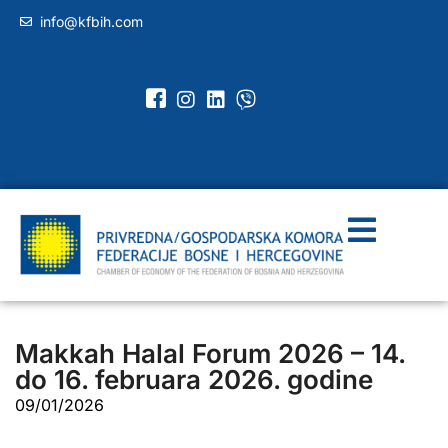
info@kfbih.com
Makkah Halal Forum 2026 – 14.
do 16. februara 2026. godine
09/01/2026