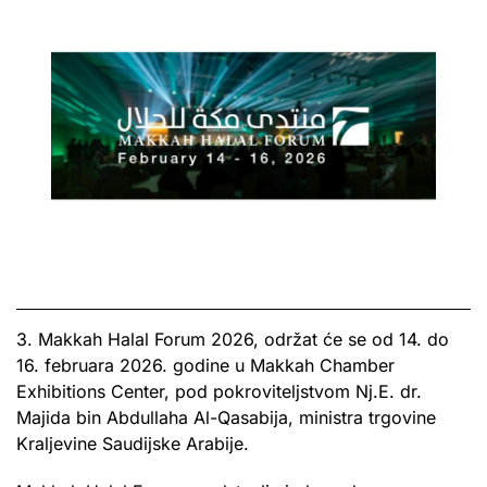
3. Makkah Halal Forum 2026, održat će se od 14. do
16. februara 2026. godine u Makkah Chamber
Exhibitions Center, pod pokroviteljstvom Nj.E. dr.
Majida bin Abdullaha Al-Qasabija, ministra trgovine
Kraljevine Saudijske Arabije.