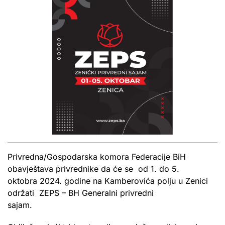
Privredna/Gospodarska komora Federacije BiH
obavještava privrednike da će se od 1. do 5.
oktobra 2024. godine na Kamberovića polju u Zenici
održati ZEPS – BH Generalni privredni
sajam.