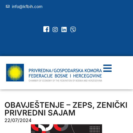
info@kfbih.com
OBAVJEŠTENJE – ZEPS, ZENIČKI
PRIVREDNI SAJAM
22/07/2024