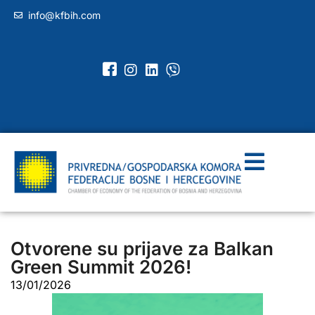
info@kfbih.com
Otvorene su prijave za Balkan
Green Summit 2026!
13/01/2026