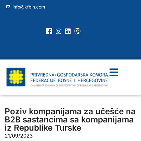
info@kfbih.com
Poziv kompanijama za učešće na
B2B sastancima sa kompanijama
iz Republike Turske
21/09/2023