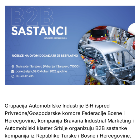
Grupacija Automobilske Industrije BiH ispred
Privredne/Gospodarske komore Federacije Bosne i
Hercegovine, kompanija Bravaria Industrial Marketing i
Automobilski klaster Srbije organizuju B2B sastanke
kompanija iz Republike Turske i Bosne i Hercegovine.