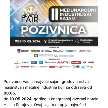
Pozivamo vas na najveći sajam građevinarstva,
mašinstva i metalne industrije koji se održava od
08.05.
do
10.05.2024.
godine u kongresnoj dvorani hotela
Hills u Sarajevu. Ovaj sajam okuplja najveće i