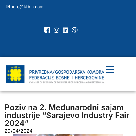
info@kfbih.com
Poziv na 2. Međunarodni sajam
industrije “Sarajevo Industry Fair
2024”
29/04/2024