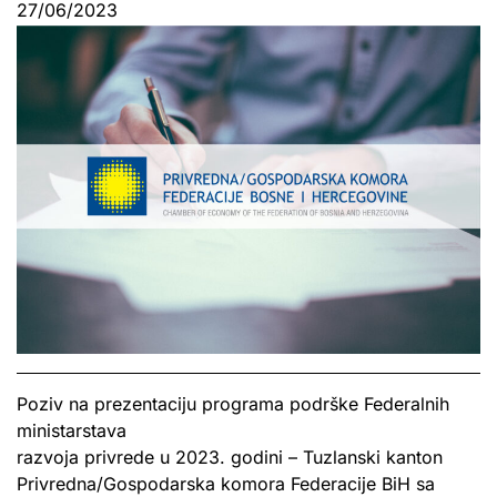
27/06/2023
Poziv na prezentaciju programa podrške Federalnih
ministarstava
razvoja privrede u 2023. godini – Tuzlanski kanton
Privredna/Gospodarska komora Federacije BiH sa