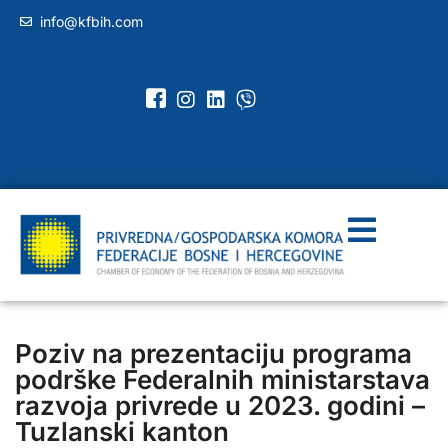
info@kfbih.com
Poziv na prezentaciju programa
podrške Federalnih ministarstava
razvoja privrede u 2023. godini –
Tuzlanski kanton