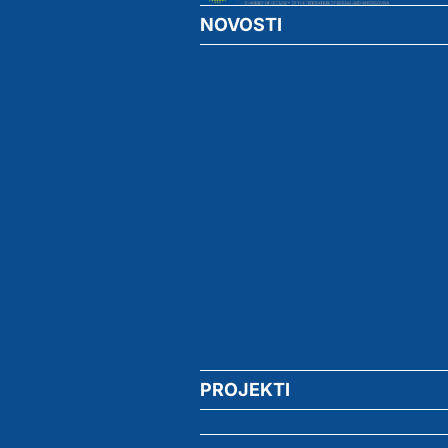
NOVOSTI
PROJEKTI