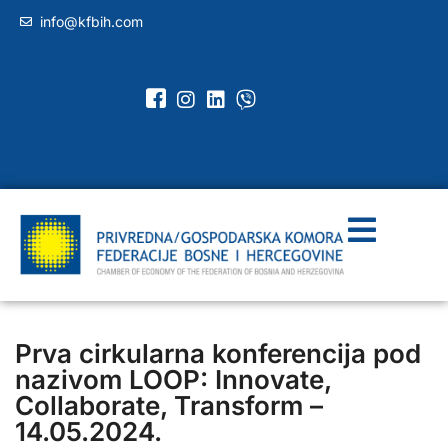
info@kfbih.com
Prva cirkularna konferencija pod
nazivom LOOP: Innovate,
Collaborate, Transform –
14.05.2024.