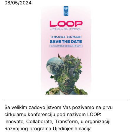
08/05/2024
Sa velikim zadovoljstvom Vas pozivamo na prvu
cirkularnu konferenciju pod nazivom LOOP:
Innovate, Collaborate, Transform, u organizaciji
Razvojnog programa Ujedinjenih nacija