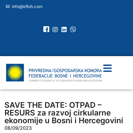
info@kfbih.com
SAVE THE DATE: OTPAD –
RESURS za razvoj cirkularne
ekonomije u Bosni i Hercegovini
08/09/2023