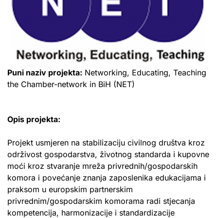
Puni naziv projekta:
Networking, Educating, Teaching
the Chamber-network in BiH (NET)
Opis projekta:
Projekt usmjeren na stabilizaciju civilnog društva kroz
održivost gospodarstva, životnog standarda i kupovne
moći kroz stvaranje mreža privrednih/gospodarskih
komora i povećanje znanja zaposlenika edukacijama i
praksom u europskim partnerskim
privrednim/gospodarskim komorama radi stjecanja
kompetencija, harmonizacije i standardizacije