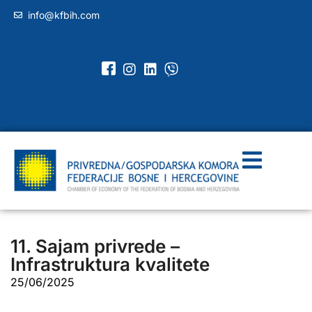
info@kfbih.com
11. Sajam privrede –
Infrastruktura kvalitete
25/06/2025