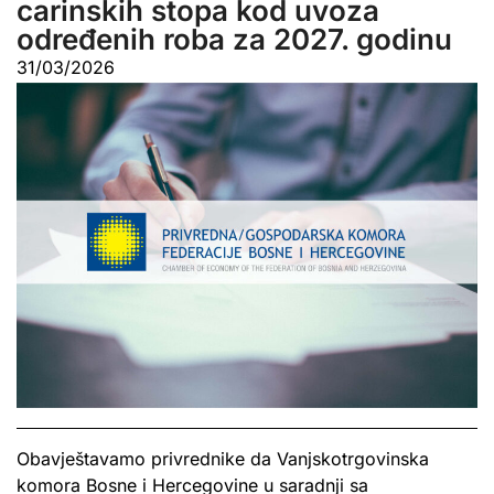
carinskih stopa kod uvoza
određenih roba za 2027. godinu
31/03/2026
Obavještavamo privrednike da Vanjskotrgovinska
komora Bosne i Hercegovine u saradnji sa