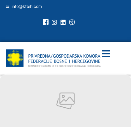
info@kfbih.com