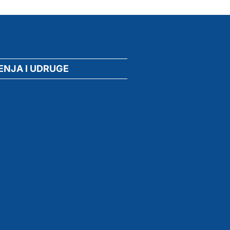
ENJA I UDRUGE