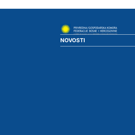
NOVOSTI