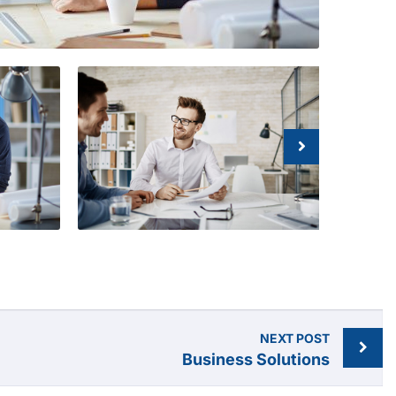
NEXT POST
Business Solutions