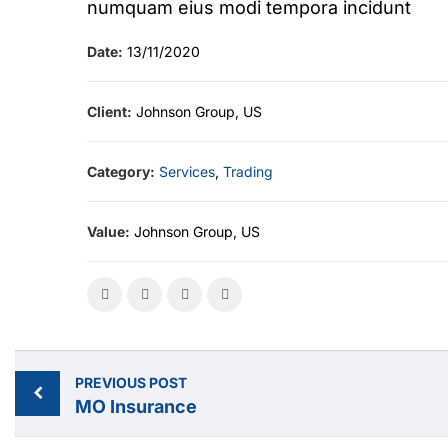
numquam eius modi tempora incidunt
Date:
13/11/2020
Client:
Johnson Group, US
Category:
Services
,
Trading
Value:
Johnson Group, US
PREVIOUS POST
MO Insurance