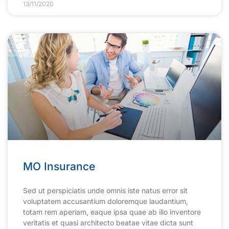
13/11/2020
MO Insurance
Sed ut perspiciatis unde omnis iste natus error sit
voluptatem accusantium doloremque laudantium,
totam rem aperiam, eaque ipsa quae ab illo inventore
veritatis et quasi architecto beatae vitae dicta sunt