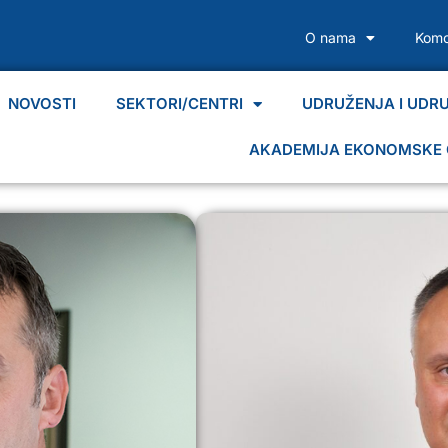
O nama
Komo
NOVOSTI
SEKTORI/CENTRI
UDRUŽENJA I UDR
AKADEMIJA EKONOMSKE 