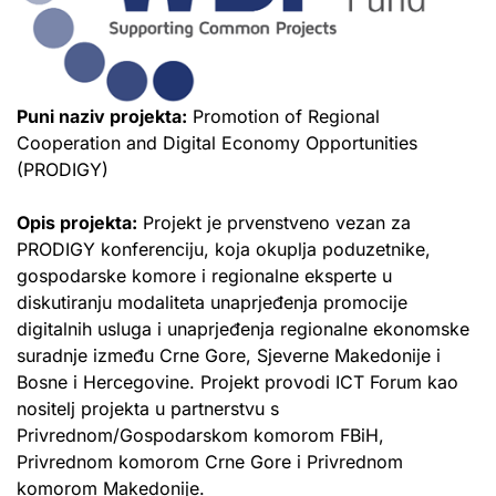
Puni naziv projekta:
Promotion of Regional
Cooperation and Digital Economy Opportunities
(PRODIGY)
Opis projekta:
Projekt je prvenstveno vezan za
PRODIGY konferenciju, koja okuplja poduzetnike,
gospodarske komore i regionalne eksperte u
diskutiranju modaliteta unaprjeđenja promocije
digitalnih usluga i unaprjeđenja regionalne ekonomske
suradnje između Crne Gore, Sjeverne Makedonije i
Bosne i Hercegovine. Projekt provodi ICT Forum kao
nositelj projekta u partnerstvu s
Privrednom/Gospodarskom komorom FBiH,
Privrednom komorom Crne Gore i Privrednom
komorom Makedonije.