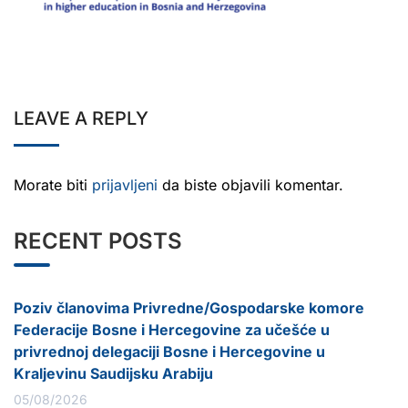
LEAVE A REPLY
Morate biti
prijavljeni
da biste objavili komentar.
RECENT POSTS
Poziv članovima Privredne/Gospodarske komore
Federacije Bosne i Hercegovine za učešće u
privrednoj delegaciji Bosne i Hercegovine u
Kraljevinu Saudijsku Arabiju
05/08/2026