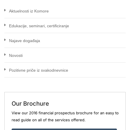
Aktuelnosti iz Komore
Edukacije, seminari, certificiranje
Najave događaja
Novosti
Pozitivne priče iz svakodnevnice
Our Brochure
View our 2016 financial prospectus brochure for an easy to
read guide on all of the services offered.