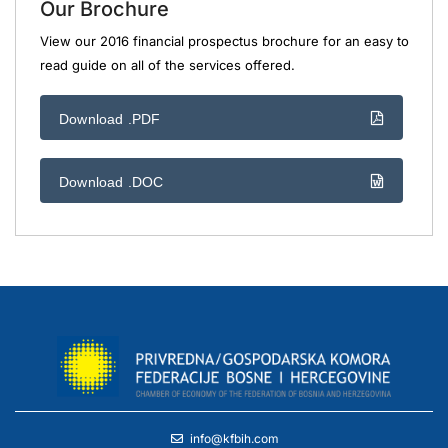
Our Brochure
View our 2016 financial prospectus brochure for an easy to
read guide on all of the services offered.
Download .PDF
Download .DOC
info@kfbih.com