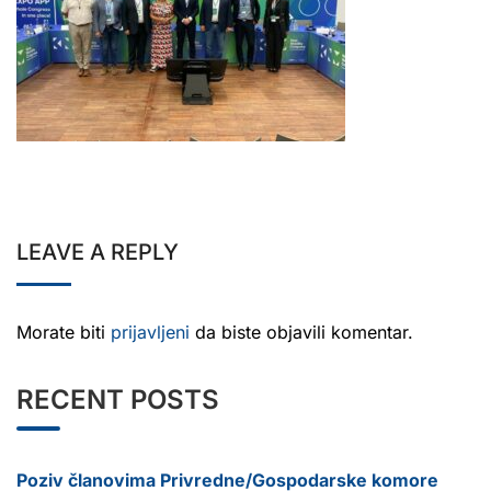
LEAVE A REPLY
Morate biti
prijavljeni
da biste objavili komentar.
RECENT POSTS
Poziv članovima Privredne/Gospodarske komore