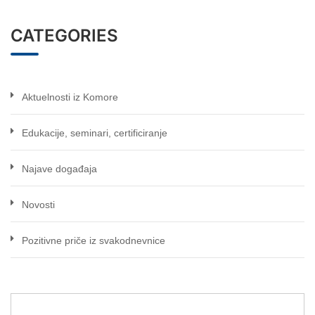
CATEGORIES
Aktuelnosti iz Komore
Edukacije, seminari, certificiranje
Najave događaja
Novosti
Pozitivne priče iz svakodnevnice