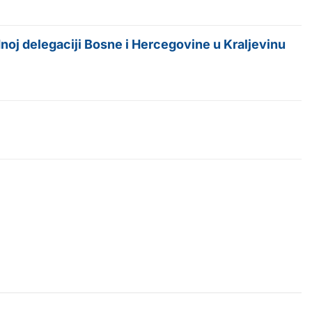
oj delegaciji Bosne i Hercegovine u Kraljevinu