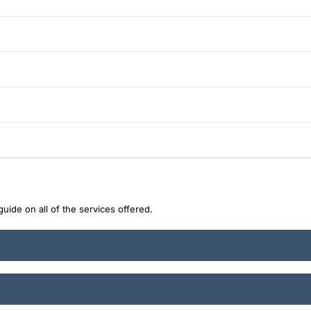
uide on all of the services offered.