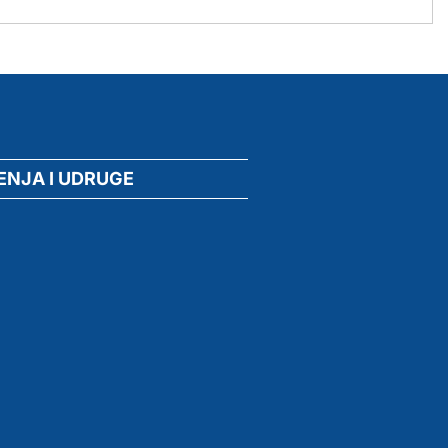
ENJA I UDRUGE