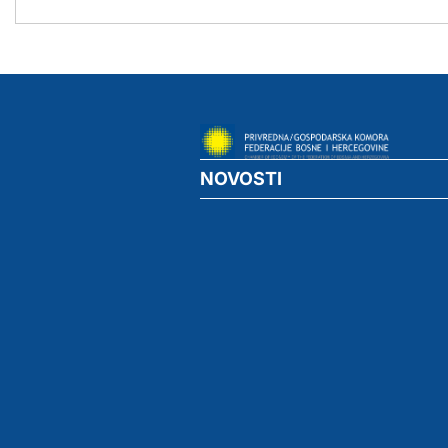
NOVOSTI