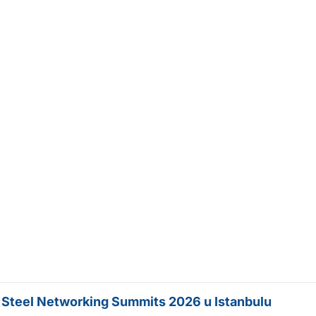
a Steel Networking Summits 2026 u Istanbulu